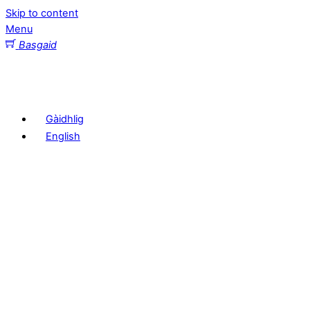
Skip to content
Menu
Basgaid
Gàidhlig
English