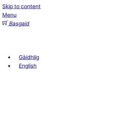
Skip to content
Menu
Basgaid
Gàidhlig
English