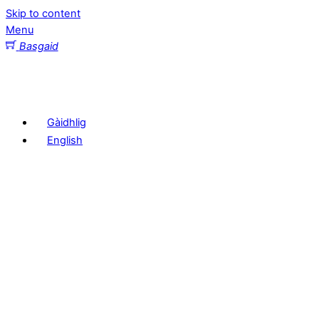
Skip to content
Menu
Basgaid
Gàidhlig
English