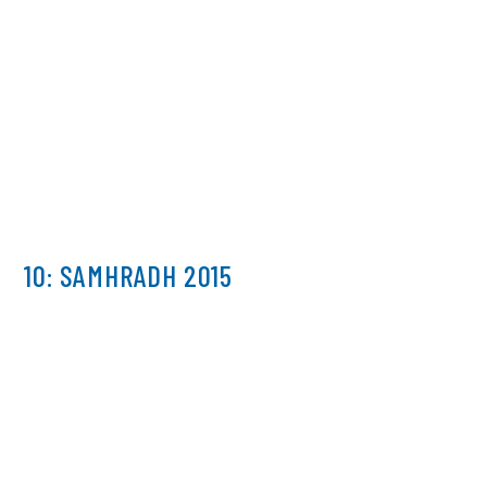
10: SAMHRADH 2015