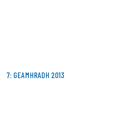
7: GEAMHRADH 2013