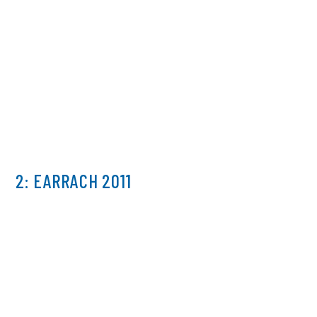
2: EARRACH 2011