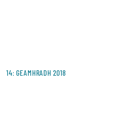
14: GEAMHRADH 2018