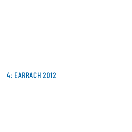
4: EARRACH 2012