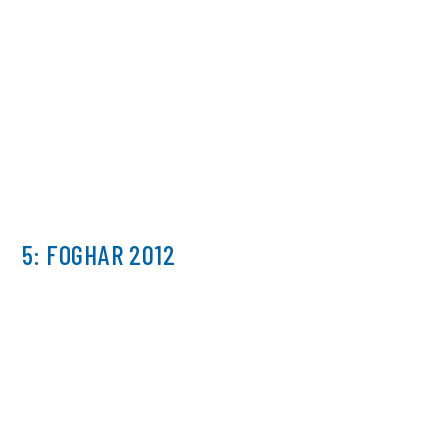
5: FOGHAR 2012