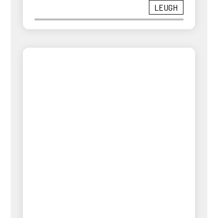
LEUGH