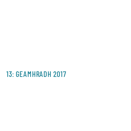
13: GEAMHRADH 2017