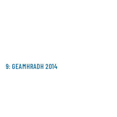
9: GEAMHRADH 2014