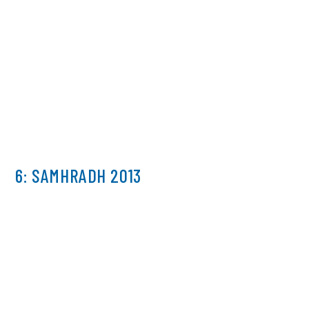
6: SAMHRADH 2013