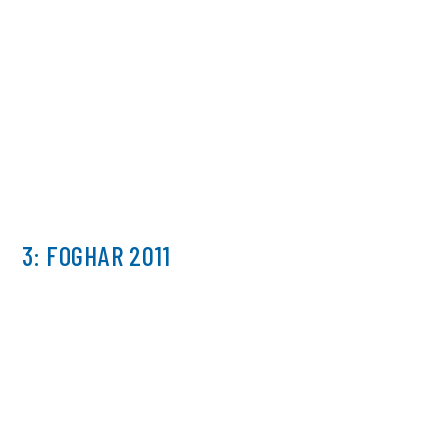
3: FOGHAR 2011