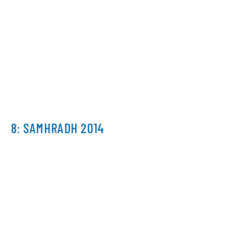
8: SAMHRADH 2014