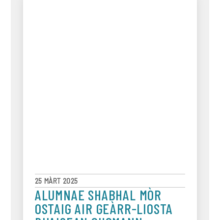
25 MÀRT 2025
ALUMNAE SHABHAL MÒR
OSTAIG AIR GEÀRR-LIOSTA