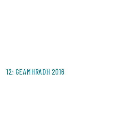
12: GEAMHRADH 2016