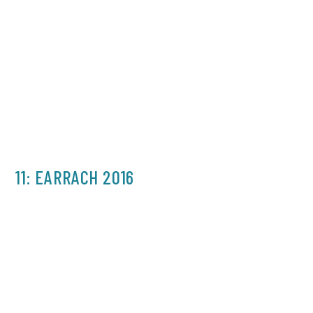
11: EARRACH 2016