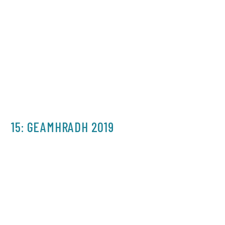
15: GEAMHRADH 2019