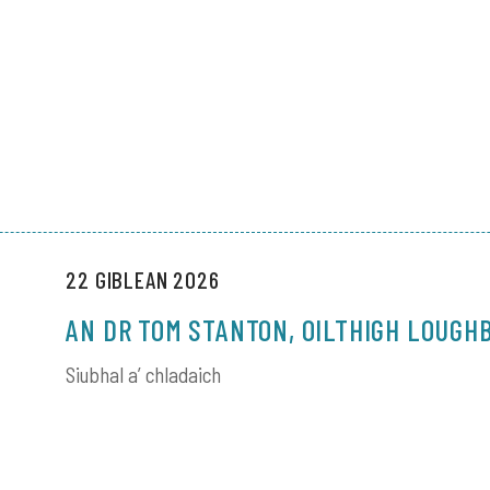
22 GIBLEAN 2026
AN DR TOM STANTON, OILTHIGH LOUG
Siubhal a’ chladaich