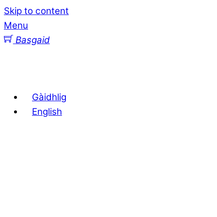
Skip to content
Menu
Basgaid
Gàidhlig
English