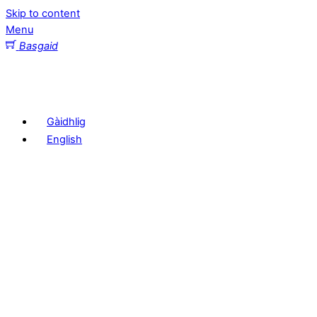
Skip to content
Menu
Basgaid
Gàidhlig
English