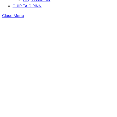
CUIR TAIC RINN
Close Menu