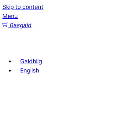
Skip to content
Menu
Basgaid
Gàidhlig
English