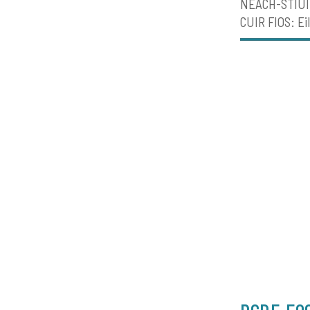
NEACH-STIÙI
CUIR FIOS: Eil