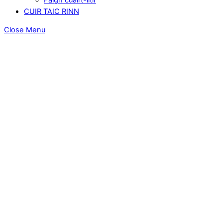
CUIR TAIC RINN
Close Menu