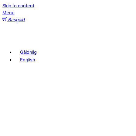
Skip to content
Menu
Basgaid
Gàidhlig
English