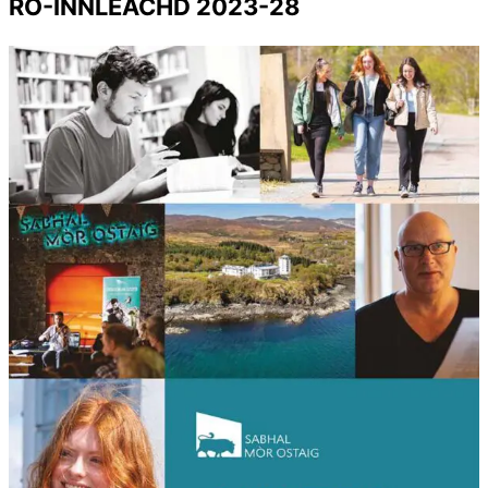
RO-INNLEACHD 2023-28