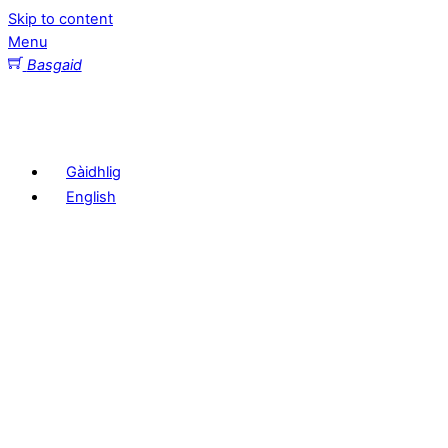
Skip to content
Menu
Basgaid
Gàidhlig
English