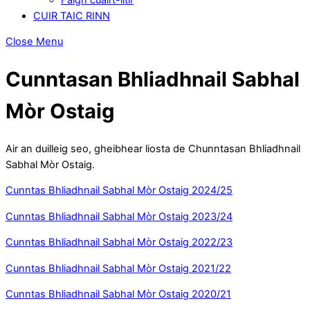
CUIR TAIC RINN
Close Menu
Cunntasan Bhliadhnail Sabhal
Mòr Ostaig
Air an duilleig seo, gheibhear liosta de Chunntasan Bhliadhnail
Sabhal Mòr Ostaig.
Cunntas Bhliadhnail Sabhal Mòr Ostaig 2024/25
Cunntas Bhliadhnail Sabhal Mòr Ostaig 2023/24
Cunntas Bhliadhnail Sabhal Mòr Ostaig 2022/23
Cunntas Bhliadhnail Sabhal Mòr Ostaig 2021/22
Cunntas Bhliadhnail Sabhal Mòr Ostaig 2020/21