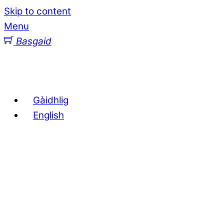
Skip to content
Menu
Basgaid
Gàidhlig
English