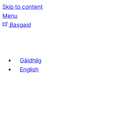
Skip to content
Menu
Basgaid
Gàidhlig
English