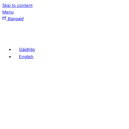
Skip to content
Menu
Basgaid
Gàidhlig
English