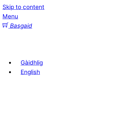
Skip to content
Menu
Basgaid
Gàidhlig
English